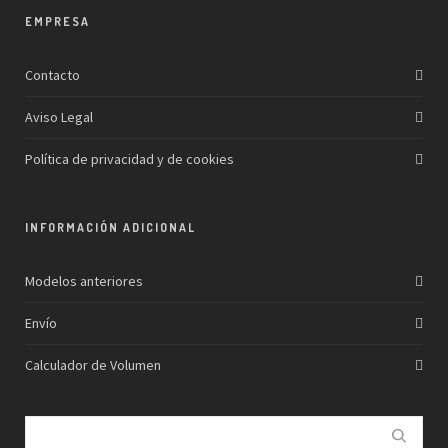
EMPRESA
Contacto
Aviso Legal
Política de privacidad y de cookies
INFORMACIÓN ADICIONAL
Modelos anteriores
Envío
Calculador de Volumen