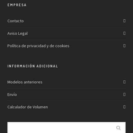
EMPRESA
Contacto
Aviso Legal
Política de privacidad y de cookies
INFORMACIÓN ADICIONAL
Modelos anteriores
Envío
Calculador de Volumen