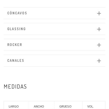
CÓNCAVOS
GLASSING
ROCKER
CANALES
MEDIDAS
LARGO
ANCHO
GRUESO
VOL.