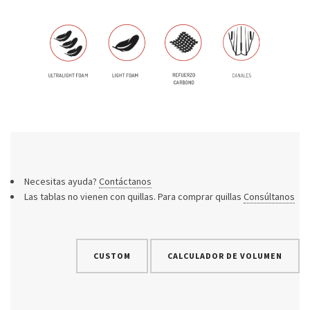
Necesitas ayuda?
Contáctanos
Las tablas no vienen con quillas. Para comprar quillas
Consúltanos
CUSTOM
CALCULADOR DE VOLUMEN