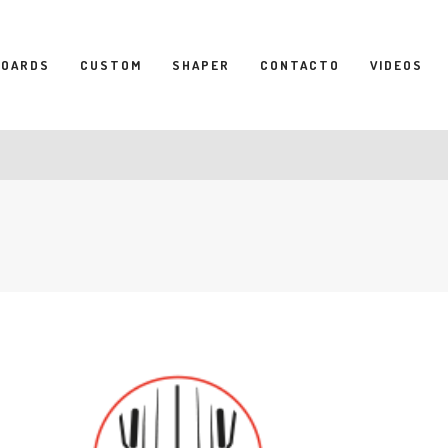
BOARDS
CUSTOM
SHAPER
CONTACTO
VIDEOS