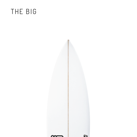
THE BIG