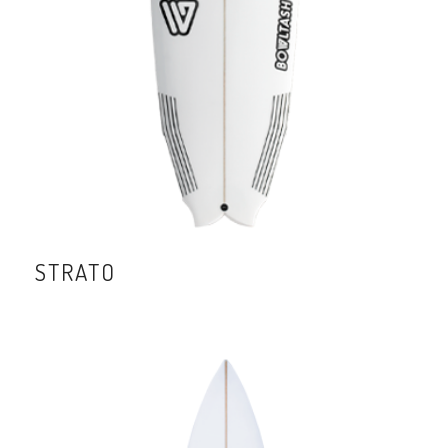
STRATO