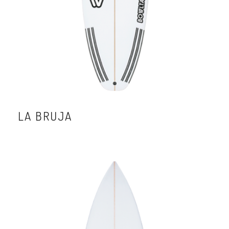
LA BRUJA