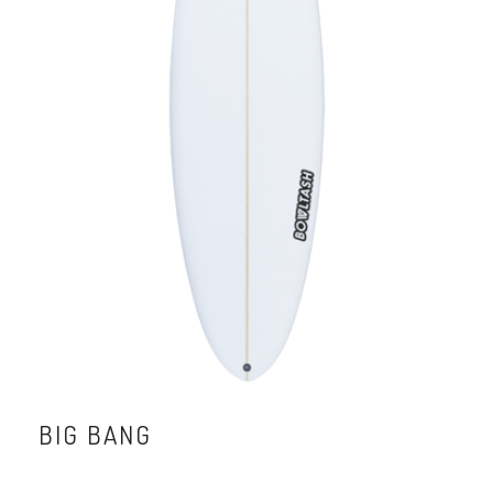
BIG BANG