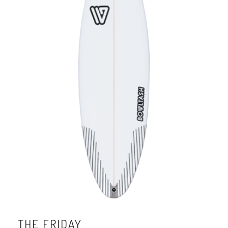
THE FRIDAY