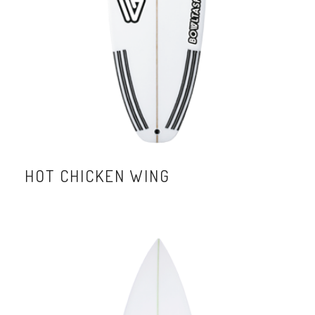
HOT CHICKEN WING