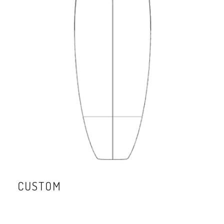
CUSTOM