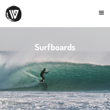
Surfboards