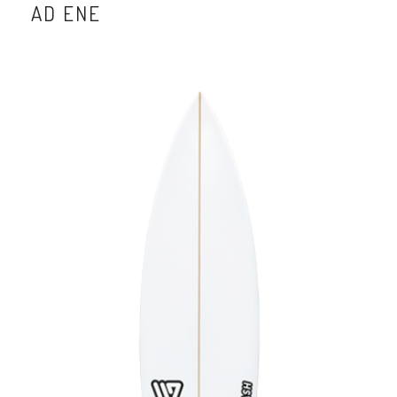
AD ENE