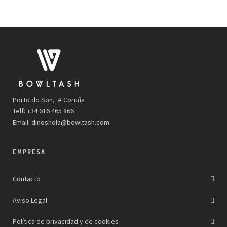
Porto do Son, A Coruña
Telf: +34 616 465 866
Email:
dinoshola@bowltash.com
EMPRESA
Contacto
Aviso Legal
Política de privacidad y de cookies