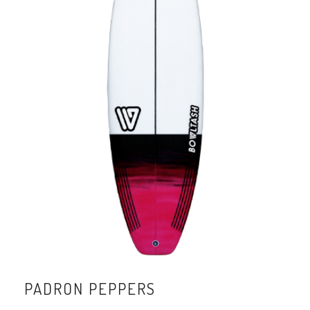
PADRON PEPPERS