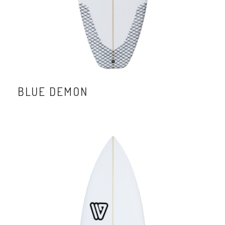
BLUE DEMON