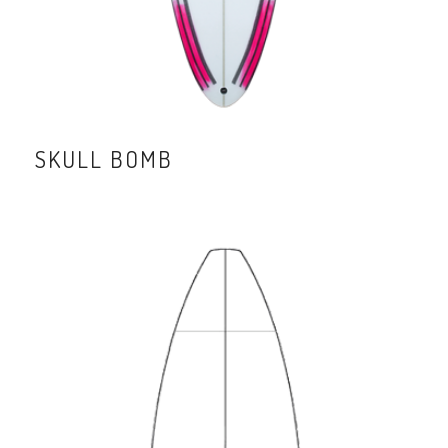
SKULL BOMB