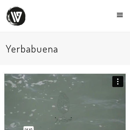
Yerbabuena