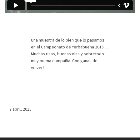
Una muestra de lo bien que lo pasamos
en el Campeonato de Yerbabuena 2015…
Muchas risas, buenas olas y sobretodo
muy buena compañía. Con ganas de
volver!
7 abril, 2015