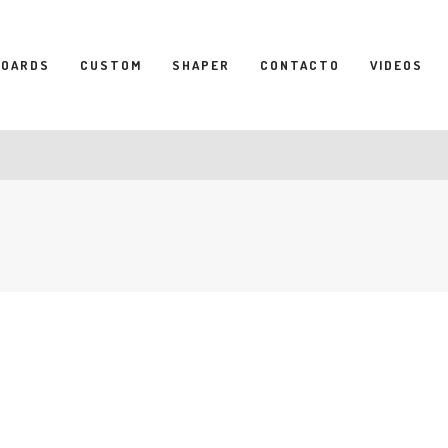
BOARDS
CUSTOM
SHAPER
CONTACTO
VIDEOS