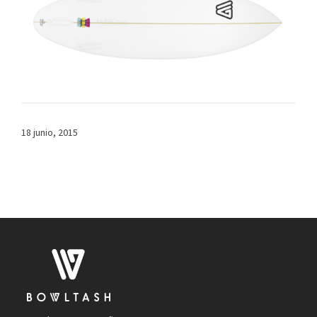
18 junio, 2015