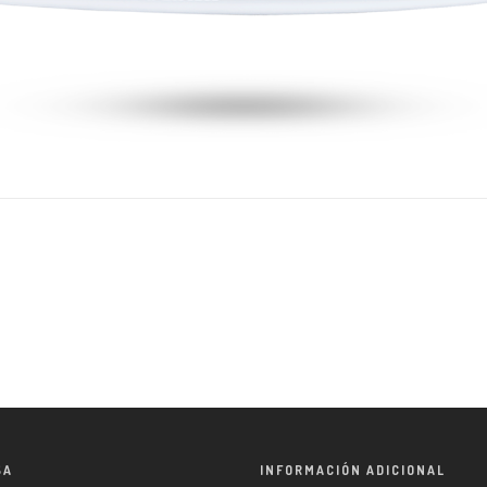
SA
INFORMACIÓN ADICIONAL