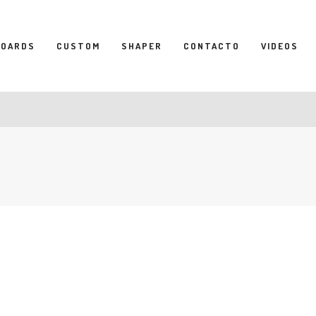
BOARDS
CUSTOM
SHAPER
CONTACTO
VIDEOS