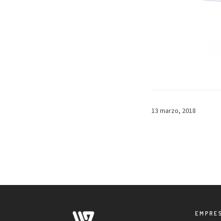
13 marzo, 2018
EMPRE