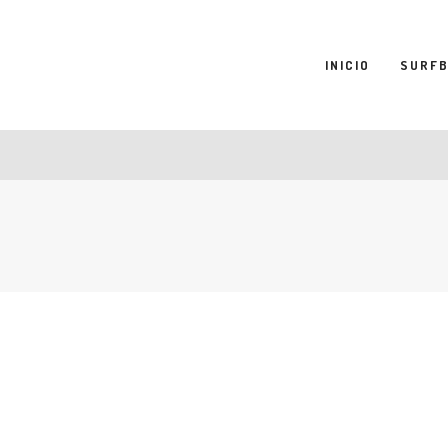
INICIO
SURF