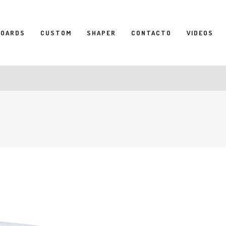
BOARDS
CUSTOM
SHAPER
CONTACTO
VIDEOS