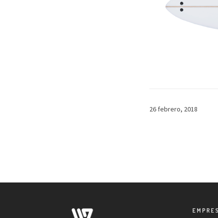
26 febrero, 2018
EMPRE