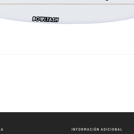
SA
INFORMACIÓN ADICIONAL