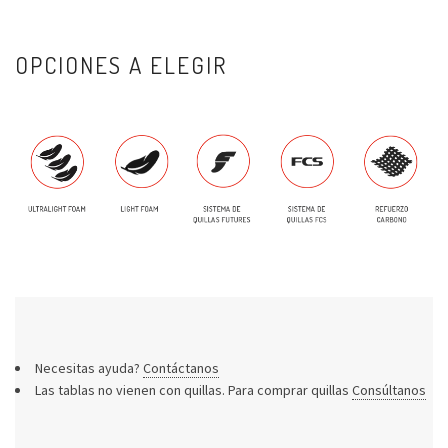
OPCIONES A ELEGIR
Necesitas ayuda?
Contáctanos
Las tablas no vienen con quillas. Para comprar quillas
Consúltanos