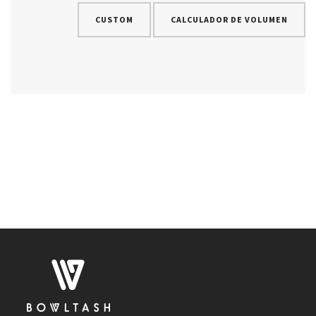
CUSTOM
CALCULADOR DE VOLUMEN