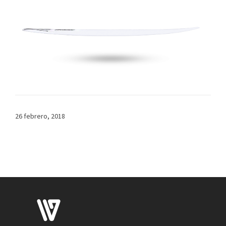
26 febrero, 2018