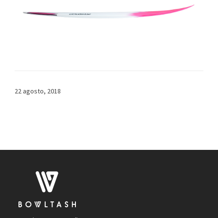
22 agosto, 2018