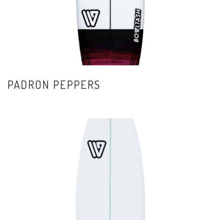
PADRON PEPPERS