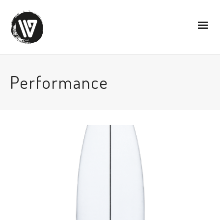
Performance