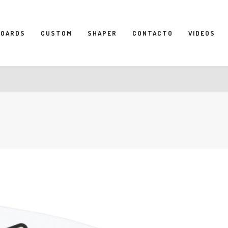
BOARDS
CUSTOM
SHAPER
CONTACTO
VIDEOS