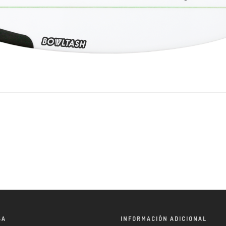
SA
INFORMACIÓN ADICIONAL