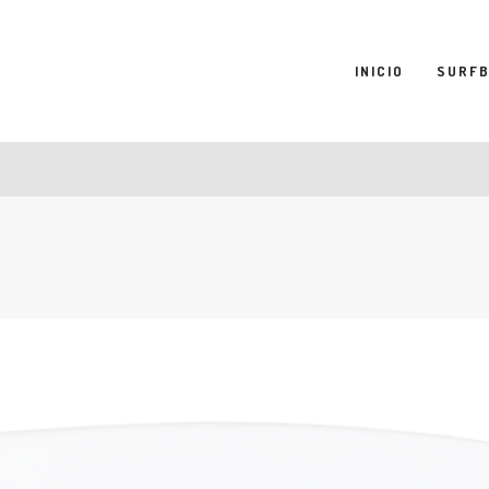
INICIO
SURF