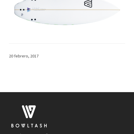
20 febrero, 2017