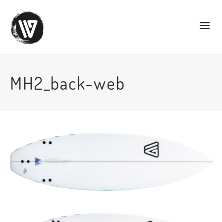
MH2_back-web