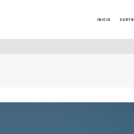
INICIO
SURF