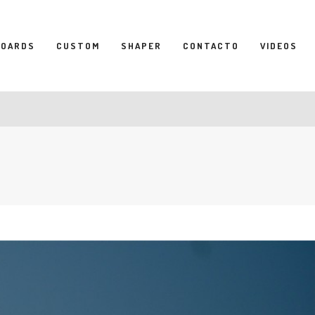
BOARDS
CUSTOM
SHAPER
CONTACTO
VIDEOS