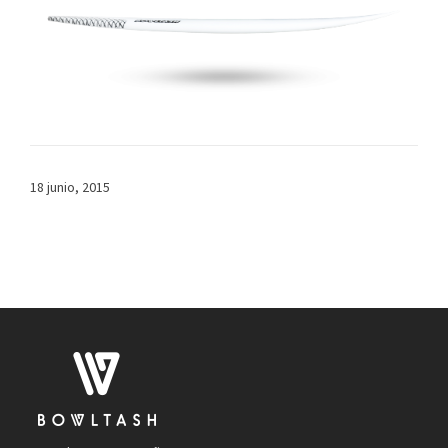
18 junio, 2015