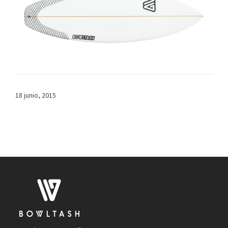
18 junio, 2015