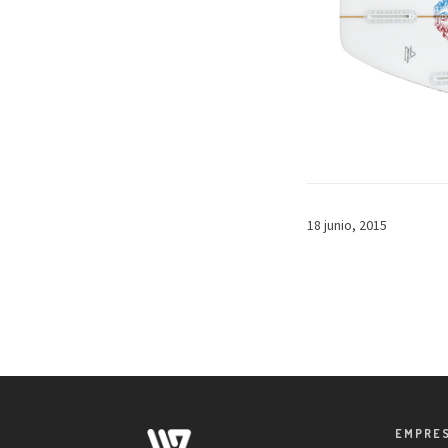
18 junio, 2015
EMPRE