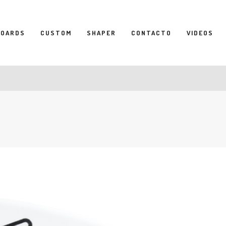
BOARDS
CUSTOM
SHAPER
CONTACTO
VIDEOS