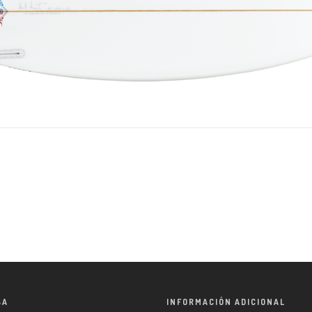
SA
INFORMACIÓN ADICIONAL