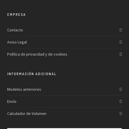
EMPRESA
Contacto
Aviso Legal
Política de privacidad y de cookies
INFORMACIÓN ADICIONAL
Modelos anteriores
Envío
Calculador de Volumen