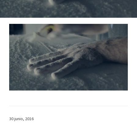
30 junio, 2016